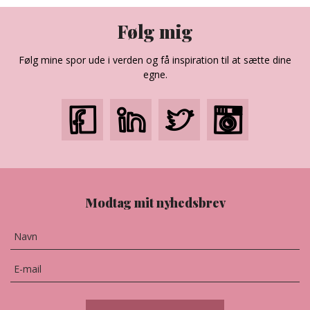
Følg mig
Følg mine spor ude i verden og få inspiration til at sætte dine
egne.
Modtag mit nyhedsbrev