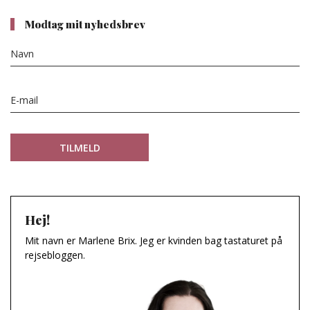
Modtag mit nyhedsbrev
Hej!
Mit navn er Marlene Brix. Jeg er kvinden bag tastaturet på
rejsebloggen.