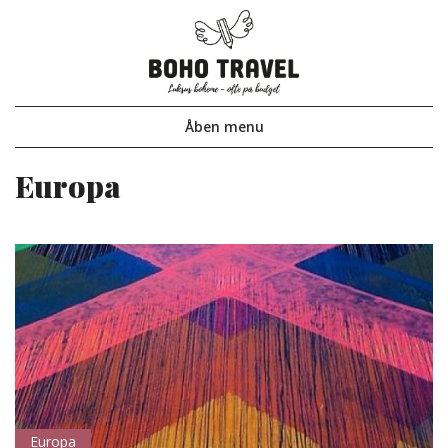
Åben
menu
Europa
Europa