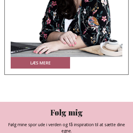
LÆS MERE
Følg mig
Følg mine spor ude i verden og få inspiration til at sætte dine
egne.