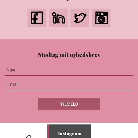
Modtag mit nyhedsbrev
Instagram