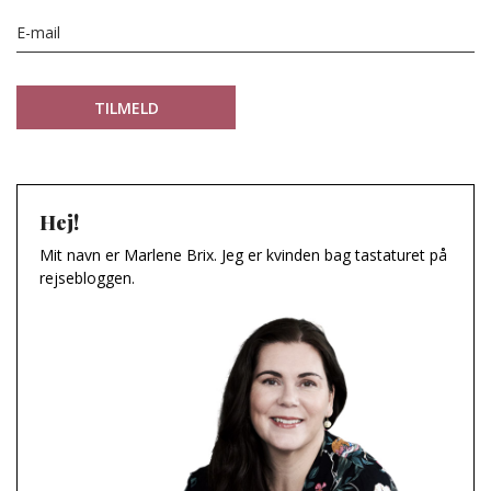
Hej!
Mit navn er Marlene Brix. Jeg er kvinden bag tastaturet på
rejsebloggen.