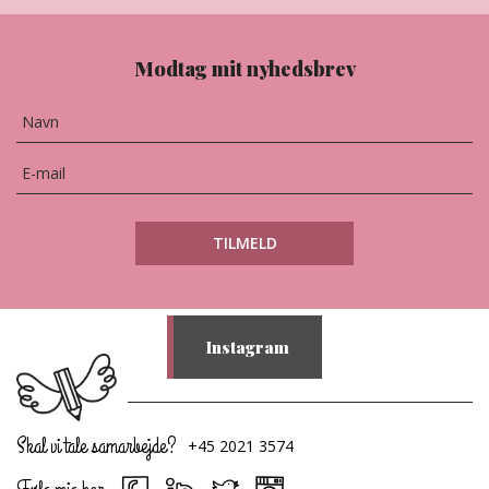
Modtag mit nyhedsbrev
Instagram
Skal vi tale samarbejde?
+45 2021 3574