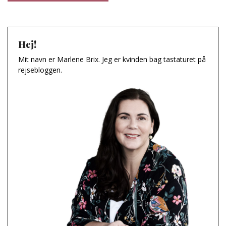
Hej!
Mit navn er Marlene Brix. Jeg er kvinden bag tastaturet på
rejsebloggen.