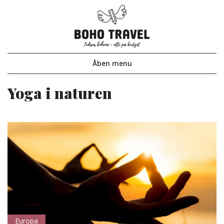
Åben
menu
Yoga i naturen
Europa